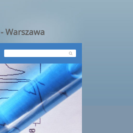
y - Warszawa