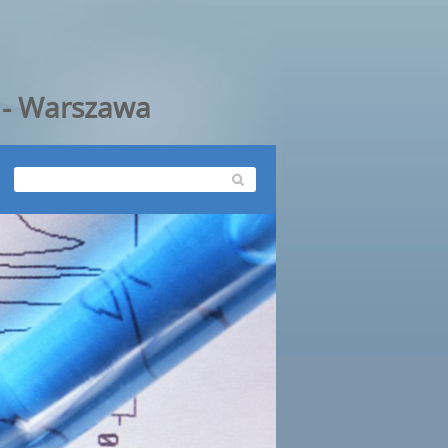
y - Warszawa