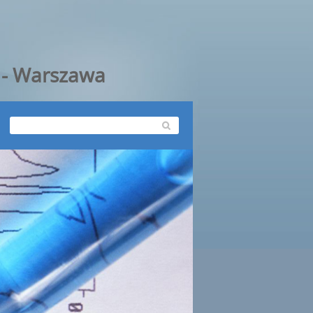
y - Warszawa