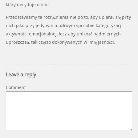
który decyduje o nim.
Przedstawiamy te rozróżnienia nie po to, aby upierać się przy
nich jako przy jedynym możliwym sposobie kategoryzacji
aktywności emocjonalnej, lecz aby uniknąć nadmiernych
uproszczeń, tak często dokonywanych w imię jasności.
Leave a reply
Comment