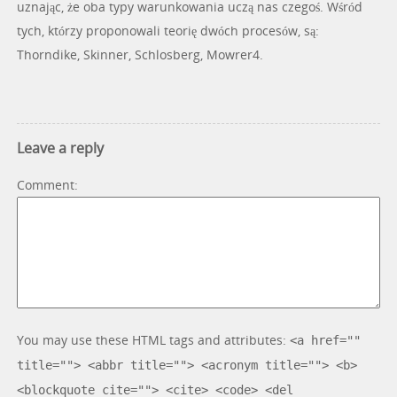
uznając, że oba typy warunkowania uczą nas czegoś. Wśród
tych, którzy proponowali teorię dwóch procesów, są:
Thorndike, Skinner, Schlosberg, Mowrer4.
Leave a reply
Comment
You may use these HTML tags and attributes:
<a href=""
title=""> <abbr title=""> <acronym title=""> <b>
<blockquote cite=""> <cite> <code> <del